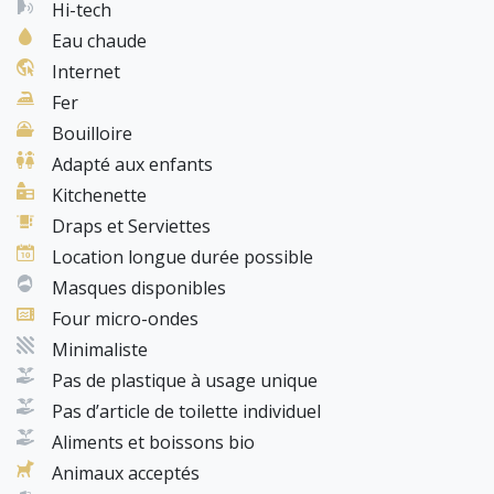
Hi-tech
Eau chaude
Internet
Fer
Bouilloire
Adapté aux enfants
Kitchenette
Draps et Serviettes
Location longue durée possible
Masques disponibles
Four micro-ondes
Minimaliste
Pas de plastique à usage unique
Pas d’article de toilette individuel
Aliments et boissons bio
Animaux acceptés