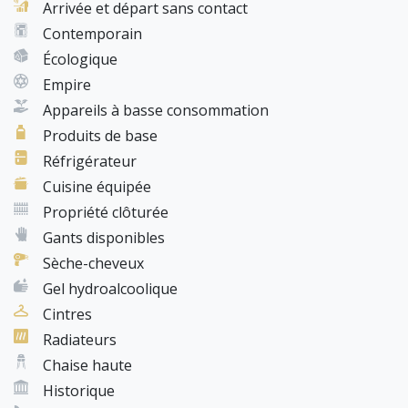
Arrivée et départ sans contact
Contemporain
Écologique
Empire
Appareils à basse consommation
Produits de base
Réfrigérateur
Cuisine équipée
Propriété clôturée
Gants disponibles
Sèche-cheveux
Gel hydroalcoolique
Cintres
Radiateurs
Chaise haute
Historique