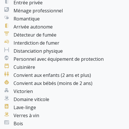
Entrée privée
Ménage professionnel
Romantique
Arrivée autonome
Détecteur de fumée
Interdiction de fumer
Distanciation physique
Personnel avec équipement de protection
Cuisinière
Convient aux enfants (2 ans et plus)
Convient aux bébés (moins de 2 ans)
Victorien
Domaine viticole
Lave-linge
Verres à vin
Bois