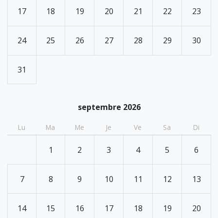
17
18
19
20
21
22
23
24
25
26
27
28
29
30
31
septembre 2026
Lu
Ma
Me
Je
Ve
Sa
Di
1
2
3
4
5
6
7
8
9
10
11
12
13
14
15
16
17
18
19
20