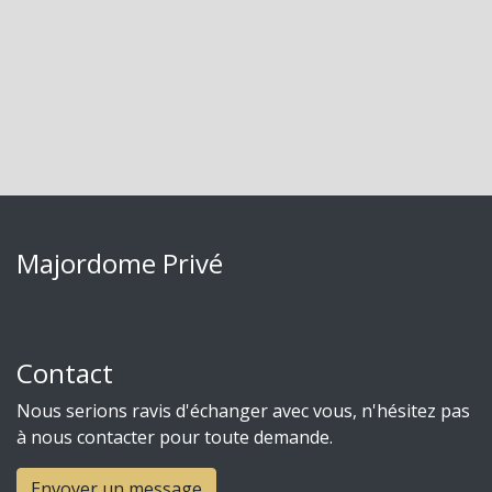
Majordome Privé
Contact
Nous serions ravis d'échanger avec vous, n'hésitez pas
à nous contacter pour toute demande.
Envoyer un message