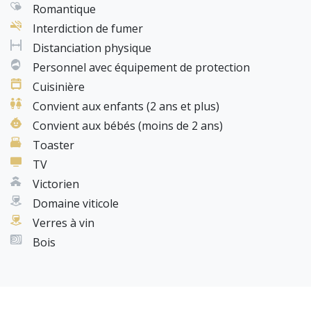
Romantique
Interdiction de fumer
Distanciation physique
Personnel avec équipement de protection
Cuisinière
Convient aux enfants (2 ans et plus)
Convient aux bébés (moins de 2 ans)
Toaster
TV
Victorien
Domaine viticole
Verres à vin
Bois