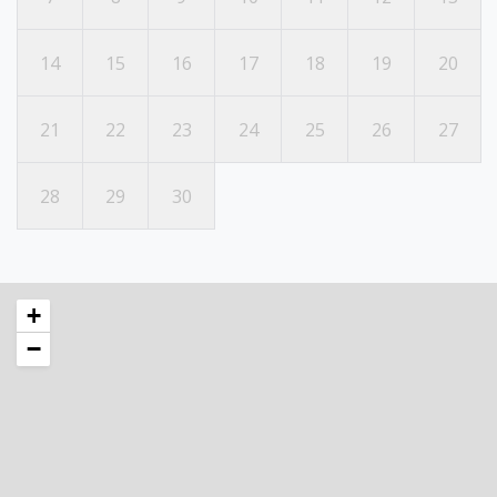
14
15
16
17
18
19
20
21
22
23
24
25
26
27
28
29
30
+
−