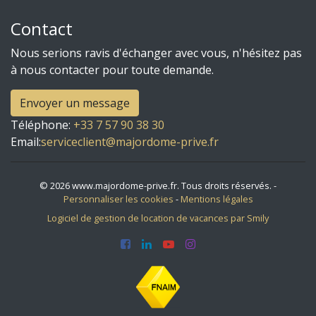
Contact
Nous serions ravis d'échanger avec vous, n'hésitez pas
à nous contacter pour toute demande.
Envoyer un message
Téléphone
:
+33 7 57 90 38 30
Email:
serviceclient@majordome-prive.fr
© 2026 www.majordome-prive.fr. Tous droits réservés. -
Personnaliser les cookies
-
Mentions légales
Logiciel de gestion de location de vacances par Smily