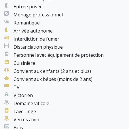
Entrée privée
Ménage professionnel
Romantique
Arrivée autonome
Interdiction de fumer
Distanciation physique
Personnel avec équipement de protection
Cuisinière
Convient aux enfants (2 ans et plus)
Convient aux bébés (moins de 2 ans)
TV
Victorien
Domaine viticole
Lave-linge
Verres à vin
Bois