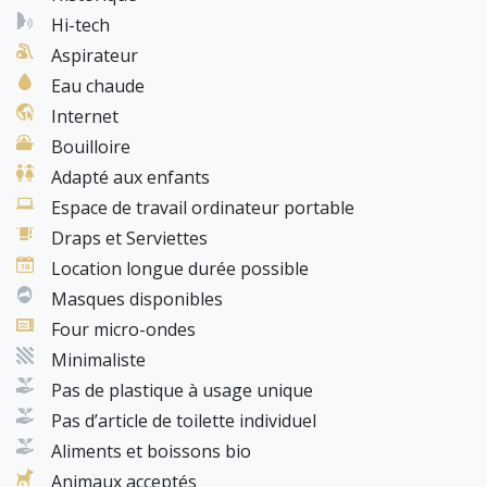
Hi-tech
Aspirateur
Eau chaude
Internet
Bouilloire
Adapté aux enfants
Espace de travail ordinateur portable
Draps et Serviettes
Location longue durée possible
Masques disponibles
Four micro-ondes
Minimaliste
Pas de plastique à usage unique
Pas d’article de toilette individuel
Aliments et boissons bio
Animaux acceptés