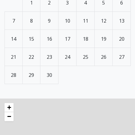
1
2
3
4
5
6
7
8
9
10
11
12
13
14
15
16
17
18
19
20
21
22
23
24
25
26
27
28
29
30
+
−