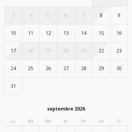
3
4
5
6
7
8
9
10
11
12
13
14
15
16
17
18
19
20
21
22
23
24
25
26
27
28
29
30
31
septembre 2026
Lu
Ma
Me
Je
Ve
Sa
Di