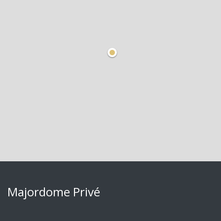
Majordome Privé