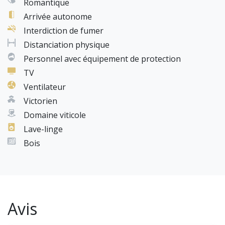
Romantique
Arrivée autonome
Interdiction de fumer
Distanciation physique
Personnel avec équipement de protection
TV
Ventilateur
Victorien
Domaine viticole
Lave-linge
Bois
Avis