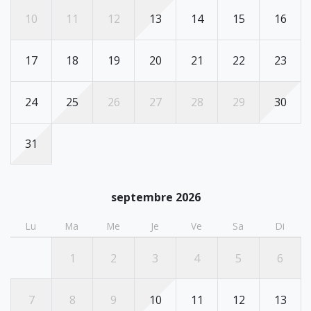
10
11
12
13
14
15
16
17
18
19
20
21
22
23
24
25
26
27
28
29
30
31
septembre 2026
Lu
Ma
Me
Je
Ve
Sa
Di
1
2
3
4
5
6
7
8
9
10
11
12
13