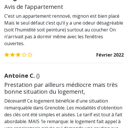
Avis de l’appartement
C’est un appartement rennové, mignon est bien placé
Mais le seul défaut c’est qu’il y a une odeur désagréable
(soit l’humidité soit peinture) surtout au coucher On
n’arrivait pas à dormir même avec les fenêtres
ouvertes.
3.0
/5
Février 2022
Antoine C.
(
)
Prestation par ailleurs médiocre mais très
bonne situation du logement,
Décevant!! Ce logement bénéficie d'une situation
remarquable dans Grenoble. Les modalités d'obtention
des clés ont été simples et aisées. Le tarif est tout à fait
abordable. MAIS 1e remarque: le logement fait appel à