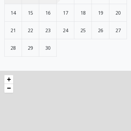
14
15
16
17
18
19
20
21
22
23
24
25
26
27
28
29
30
+
−