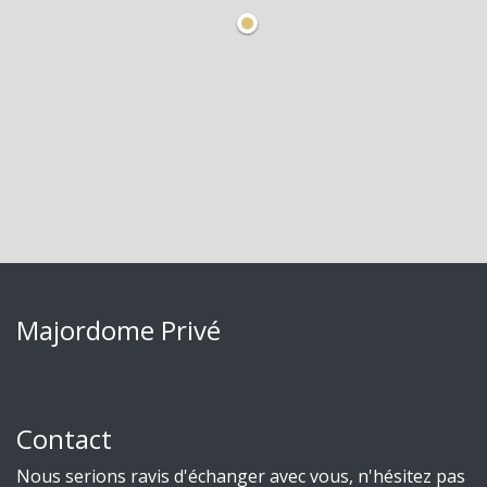
Majordome Privé
Contact
Nous serions ravis d'échanger avec vous, n'hésitez pas